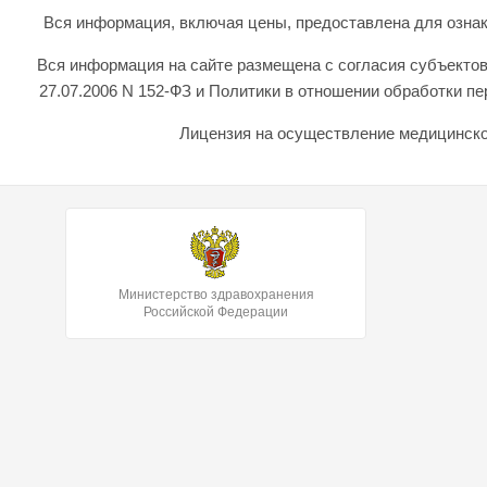
Вся информация, включая цены, предоставлена для ознаком
Вся информация на сайте размещена с согласия субъектов
27.07.2006 N 152-ФЗ и Политики в отношении обработки 
Лицензия на осуществление медицинской
Министерство здравохранения
Российской Федерации