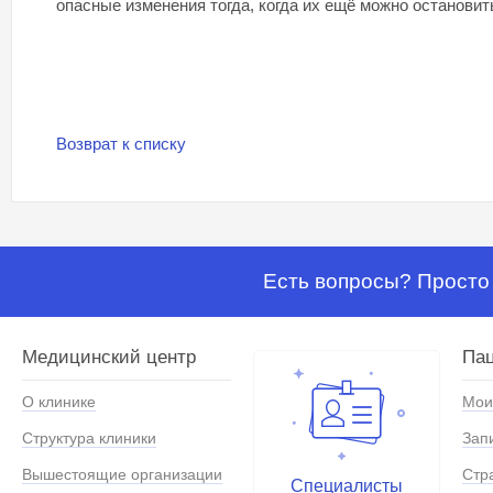
опасные изменения тогда, когда их ещё можно останови
Возврат к списку
Есть вопросы? Просто 
Медицинский центр
Па
О клинике
Мои
Структура клиники
Зап
Вышестоящие организации
Стр
Специалисты