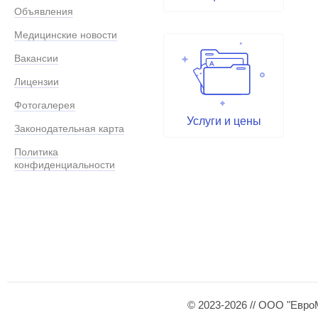
Объявления
Медицинские новости
Вакансии
Лицензии
Фотогалерея
Услуги и цены
Законодательная карта
Политика
конфиденциальности
© 2023-2026 // ООО "Евро