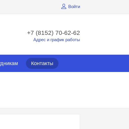
Войти
+7 (8152) 70-62-62
Адрес и график работы
удникам
Контакты