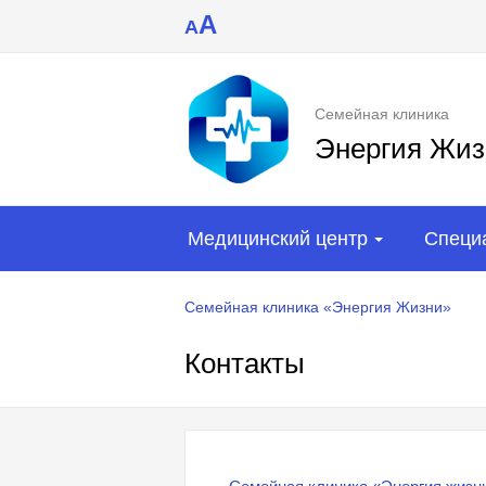
A
A
Семейная клиника
Энергия Жиз
Медицинский центр
Специ
Семейная клиника «Энергия Жизни»
Контакты