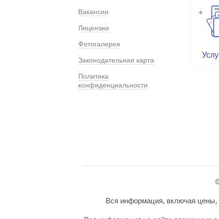
Вакансии
Лицензии
Фотогалерея
Услу
Законодательная карта
Политика
конфиденциальности
©
Вся информация, включая цены, п