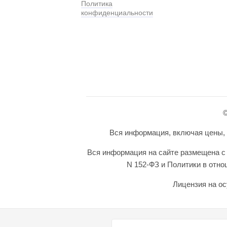
Политика
конфиденциальности
©
Вся информация, включая цены, п
Вся информация на сайте размещена с 
N 152-ФЗ и Политики в отн
Лицензия на ос