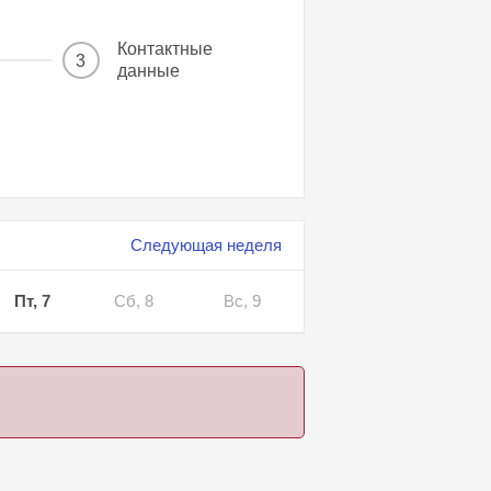
Контактные
3
данные
Следующая неделя
Пт, 7
Сб, 8
Вс, 9