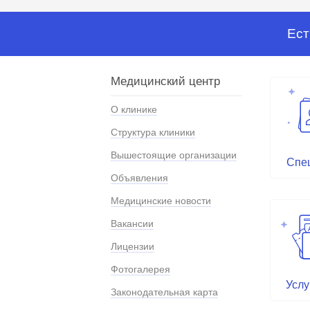
Ест
Медицинский центр
О клинике
Структура клиники
Вышестоящие организации
Спе
Объявления
Медицинские новости
Вакансии
Лицензии
Фотогалерея
Услу
Законодательная карта