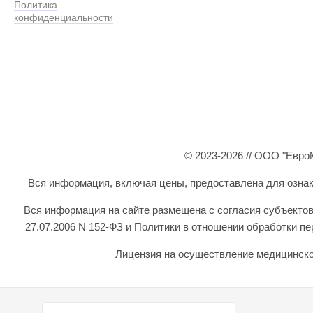
Политика
конфиденциальности
© 2023-2026 // ООО "Евро
Вся информация, включая цены, предоставлена для ознаком
Вся информация на сайте размещена с согласия субъектов
27.07.2006 N 152-ФЗ и Политики в отношении обработки 
Лицензия на осуществление медицинской