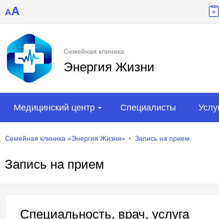
A
A
Семейная клиника
Энергия Жизни
Медицинский центр
Специалисты
Услу
Семейная клиника «Энергия Жизни»
Запись на прием
Запись на прием
Специальность, врач, услуга