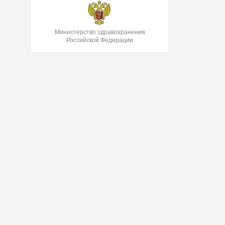
Министерство здравохранения
Российской Федерации