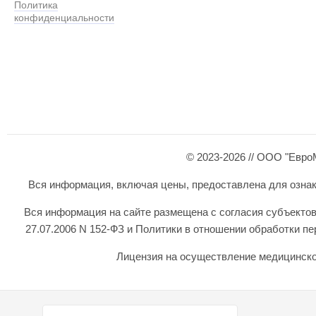
Политика
конфиденциальности
© 2023-2026 // ООО "Евро
Вся информация, включая цены, предоставлена для ознаком
Вся информация на сайте размещена с согласия субъектов
27.07.2006 N 152-ФЗ и Политики в отношении обработки 
Лицензия на осуществление медицинской