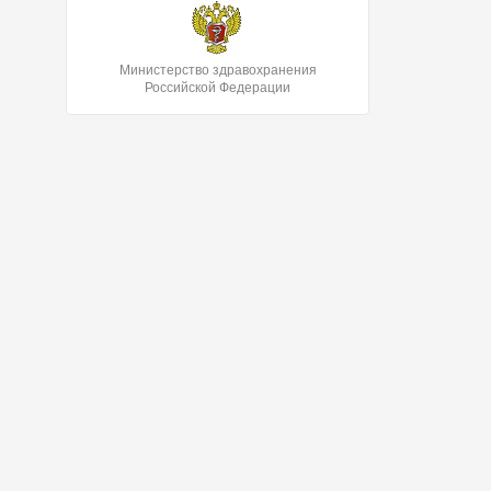
Министерство здравохранения
Российской Федерации