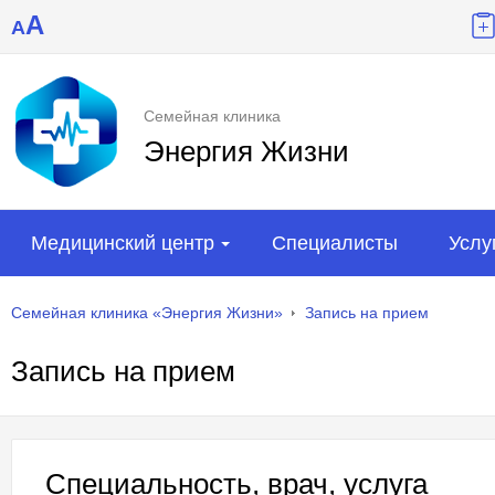
A
A
Семейная клиника
Энергия Жизни
Медицинский центр
Специалисты
Услу
Семейная клиника «Энергия Жизни»
Запись на прием
Запись на прием
Специальность, врач, услуга