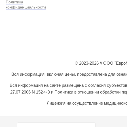
Политика
конфиденциальности
© 2023-2026 // ООО "Евро
Вся информация, включая цены, предоставлена для ознаком
Вся информация на сайте размещена с согласия субъектов
27.07.2006 N 152-ФЗ и Политики в отношении обработки 
Лицензия на осуществление медицинской