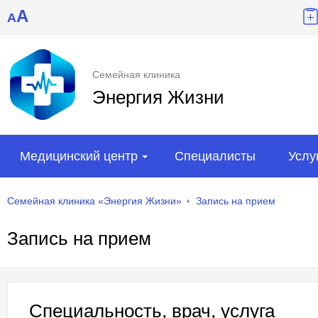
A
A
Семейная клиника
Энергия Жизни
Медицинский центр
Специалисты
Услу
Семейная клиника «Энергия Жизни»
Запись на прием
Запись на прием
Специальность, врач, услуга