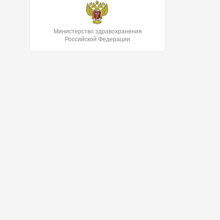
Министерство здравохранения
Российской Федерации