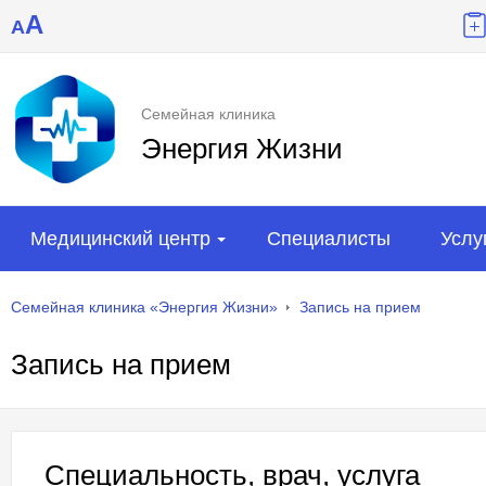
A
A
Семейная клиника
Энергия Жизни
Медицинский центр
Специалисты
Услу
Семейная клиника «Энергия Жизни»
Запись на прием
Запись на прием
Специальность, врач, услуга