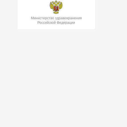
Министерство здравохранения
Российской Федерации