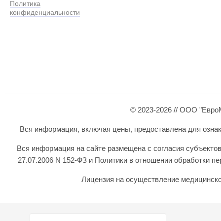
Политика
конфиденциальности
© 2023-2026 // ООО "Евро
Вся информация, включая цены, предоставлена для ознаком
Вся информация на сайте размещена с согласия субъектов
27.07.2006 N 152-ФЗ и Политики в отношении обработки 
Лицензия на осуществление медицинской