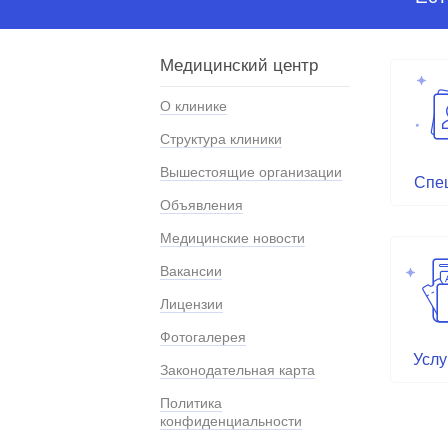
Медицинский центр
О клинике
Структура клиники
Вышестоящие организации
Спе
Объявления
Медицинские новости
Вакансии
Лицензии
Фотогалерея
Услу
Законодательная карта
Политика
конфиденциальности