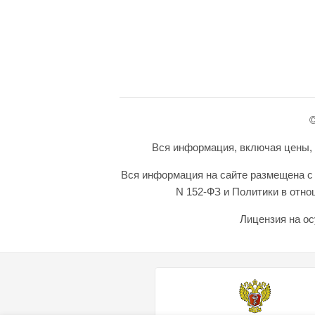
©
Вся информация, включая цены, п
Вся информация на сайте размещена с 
N 152-ФЗ и Политики в отн
Лицензия на ос