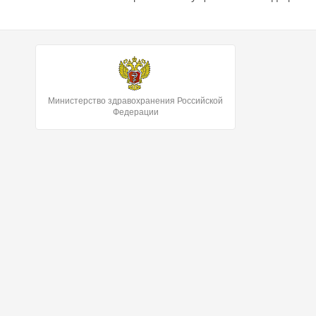
Министерство здравохранения Российской
Федерации