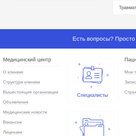
Травмат
Есть вопросы? Просто 
Медицинский центр
Паци
О клинике
Мои 
Структура клиники
Запис
Вышестоящие организации
Страх
Специалисты
Объявления
Медицинские новости
Вакансии
Лицензии