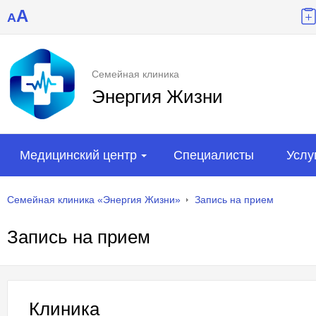
A
A
Семейная клиника
Энергия Жизни
Медицинский центр
Специалисты
Услу
Семейная клиника «Энергия Жизни»
Запись на прием
Запись на прием
Клиника