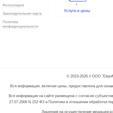
Фотогалерея
Услуги и цены
Законодательная карта
Политика
конфиденциальности
© 2023-2026 // ООО "Евро
Вся информация, включая цены, предоставлена для ознаком
Вся информация на сайте размещена с согласия субъектов
27.07.2006 N 152-ФЗ и Политики в отношении обработки 
Лицензия на осуществление медицинской