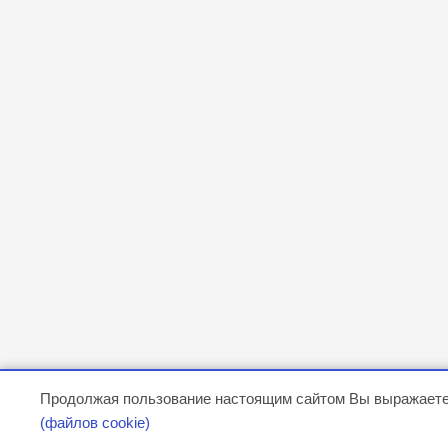
Продолжая пользование настоящим сайтом Вы выражаете
(файлов cookie)