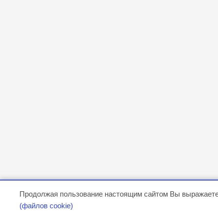
Продолжая пользование настоящим сайтом Вы выражаете
(файлов cookie)