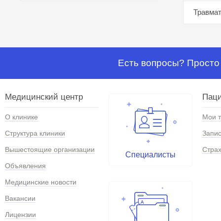
Травмат
Есть вопросы? Просто 
Медицинский центр
Паци
О клинике
Мои 
Структура клиники
Запис
Вышестоящие организации
Страх
Специалисты
Объявления
Медицинские новости
Вакансии
Лицензии