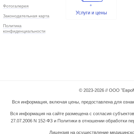
Фотогалерея
Услуги и цены
Законодательная карта
Политика
конфиденциальности
© 2023-2026 // ООО "Евро
Вся информация, включая цены, предоставлена для ознаком
Вся информация на сайте размещена с согласия субъектов
27.07.2006 N 152-ФЗ и Политики в отношении обработки 
Лицензия на осуществление медицинской