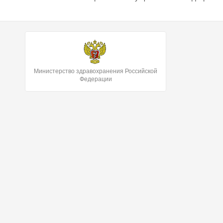
Министерство здравохранения Российской
Федерации