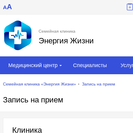
A
A
Семейная клиника
Энергия Жизни
Медицинский центр
Специалисты
Услу
Семейная клиника «Энергия Жизни»
Запись на прием
Запись на прием
Клиника