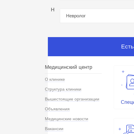
Н
Невролог
Есть
Медицинский центр
О клинике
Структура клиники
Вышестоящие организации
Спец
Объявления
Медицинские новости
Вакансии