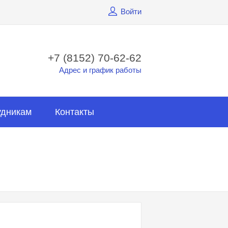
Войти
+7 (8152) 70-62-62
Адрес и график работы
удникам
Контакты