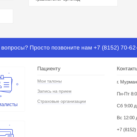
 вопросы? Просто позвоните нам +7 (8152) 70-62
Пациенту
Контакт
Мои талоны
г. Мурман
Запись на прием
Пн-Пт 8:0
Страховые организации
иалисты
Сб 9:00 д
Вс 12:00 
+7 (8152)