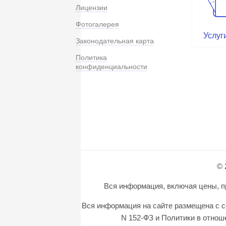
Лицензии
Фотогалерея
Услуг
Законодательная карта
Политика
конфиденциальности
© 
Вся информация, включая цены, пр
Вся информация на сайте размещена с с
N 152-ФЗ и Политики в отно