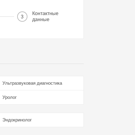
Контактные
3
данные
Ультразвуковая диагностика
Уролог
Эндокринолог