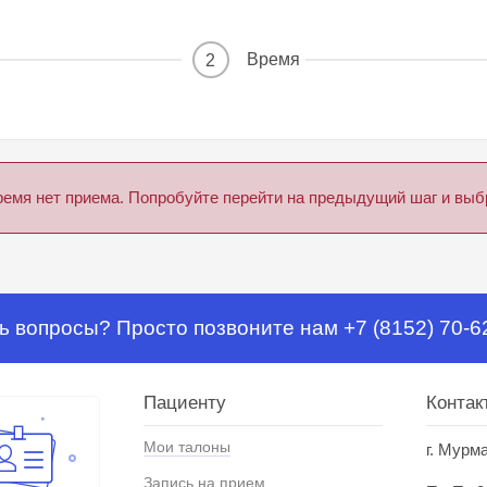
Время
2
ремя нет приема. Попробуйте перейти на предыдущий шаг и выбр
ь вопросы? Просто позвоните нам +7 (8152) 70-6
Пациенту
Контак
Мои талоны
г. Мурм
Запись на прием