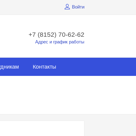
Войти
+7 (8152) 70-62-62
Адрес и график работы
удникам
Контакты