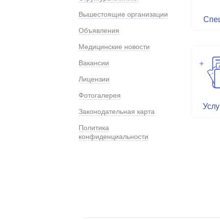
Вышестоящие организации
Спе
Объявления
Медицинские новости
Вакансии
Лицензии
Фотогалерея
Услу
Законодательная карта
Политика
конфиденциальности