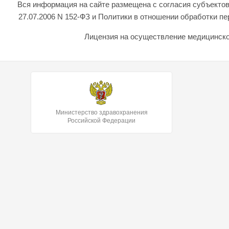
Вся информация на сайте размещена с согласия субъектов
27.07.2006 N 152-ФЗ и Политики в отношении обработки 
Лицензия на осуществление медицинской
Министерство здравохранения
Российской Федерации