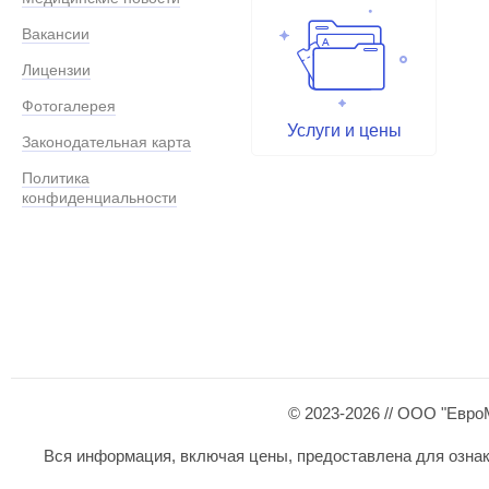
Вакансии
Лицензии
Фотогалерея
Услуги и цены
Законодательная карта
Политика
конфиденциальности
© 2023-2026 // ООО "Евро
Вся информация, включая цены, предоставлена для ознаком