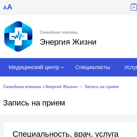
A
A
Семейная клиника
Энергия Жизни
Медицинский центр
Специалисты
Услу
Семейная клиника «Энергия Жизни»
Запись на прием
Запись на прием
Специальность, врач, услуга