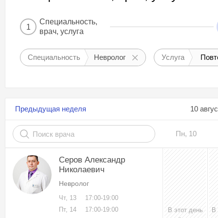
Специальность,
1
врач, услуга
Специальность
Невролог
Услуга
Повт
Предыдущая неделя
10 авгу
Пн, 10
Серов Александр
Николаевич
Невролог
Чт, 13
17:00-19:00
Пт, 14
17:00-19:00
В этот день
В