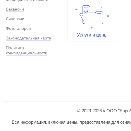
Вакансии
Лицензии
Фотогалерея
Услуги и цены
Законодательная карта
Политика
конфиденциальности
© 2023-2026 // ООО "Евро
Вся информация, включая цены, предоставлена для ознаком