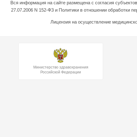
Вся информация на сайте размещена с согласия субъектов
27.07.2006 N 152-ФЗ и Политики в отношении обработки 
Лицензия на осуществление медицинской
Министерство здравохранения
Российской Федерации