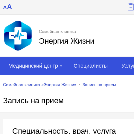
A
A
Семейная клиника
Энергия Жизни
Медицинский центр
Специалисты
Услу
Семейная клиника «Энергия Жизни»
Запись на прием
Запись на прием
Специальность, врач, услуга