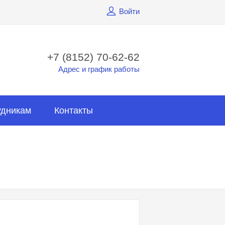
Войти
+7 (8152) 70-62-62
Адрес и график работы
удникам
Контакты