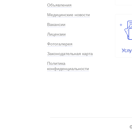
Объявления
Медицинские новости
Вакансии
Лицензии
Фотогалерея
Услу
Законодательная карта
Политика
конфиденциальности
©