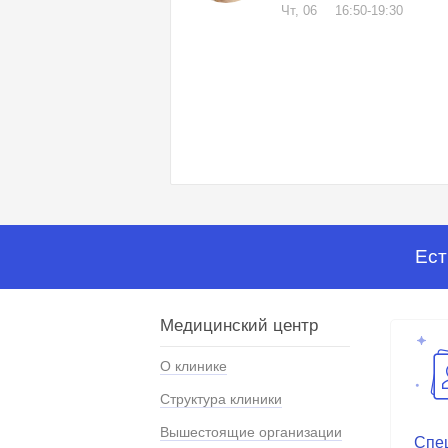
Чт, 06
16:50-19:30
Ест
Медицинский центр
О клинике
Структура клиники
Вышестоящие организации
Спе