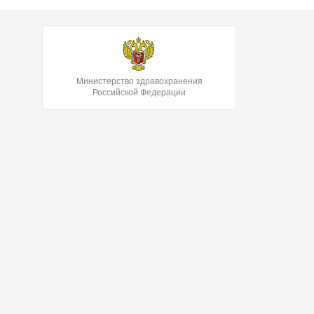
Министерство здравохранения
Российской Федерации