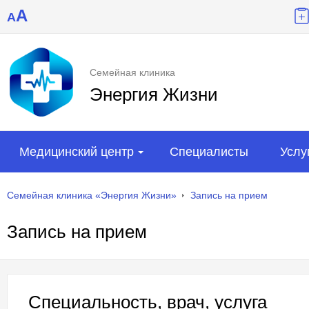
A
A
Семейная клиника
Энергия Жизни
Медицинский центр
Специалисты
Услу
Семейная клиника «Энергия Жизни»
Запись на прием
Запись на прием
Специальность, врач, услуга