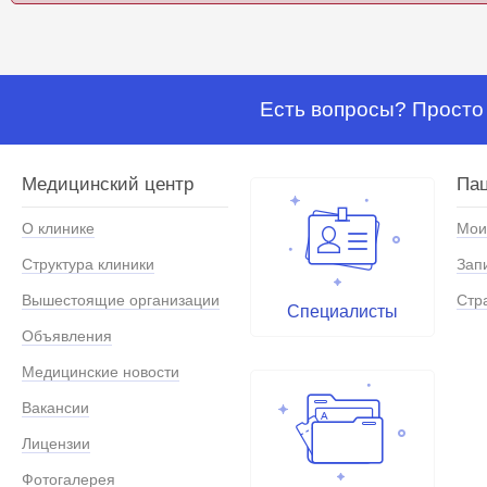
Есть вопросы? Просто 
Медицинский центр
Па
О клинике
Мои
Структура клиники
Зап
Вышестоящие организации
Стр
Специалисты
Объявления
Медицинские новости
Вакансии
Лицензии
Фотогалерея