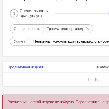
Специальность,
1
врач, услуга
Специальность
Травматолог-ортопед
Услуга
Первичная консультация травматолога - орт
Предыдущая неделя
10 авгу
Пн, 10
Расписание на этой неделе не найдено. Перелистните на