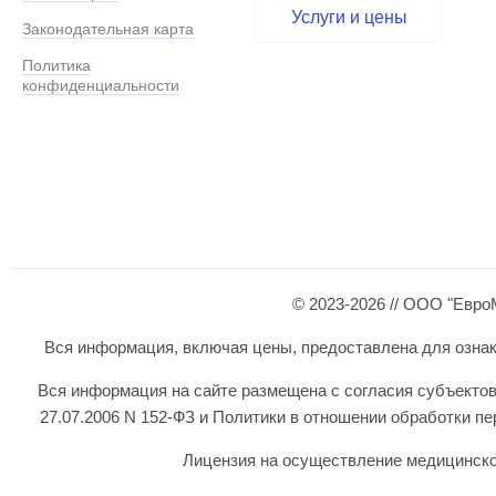
Услуги и цены
Законодательная карта
Политика
конфиденциальности
© 2023-2026 // ООО "Евро
Вся информация, включая цены, предоставлена для ознаком
Вся информация на сайте размещена с согласия субъектов
27.07.2006 N 152-ФЗ и Политики в отношении обработки 
Лицензия на осуществление медицинской