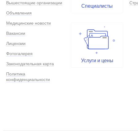
Вышестоящие организации
Стр
Специалисты
Объявления
Медицинские новости
Вакансии
Лицензии
Фотогалерея
Услуги и цены
Законодательная карта
Политика
конфиденциальности