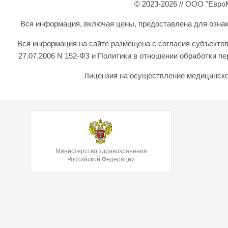
© 2023-2026 // ООО "Евро
Вся информация, включая цены, предоставлена для ознаком
Вся информация на сайте размещена с согласия субъектов
27.07.2006 N 152-ФЗ и Политики в отношении обработки 
Лицензия на осуществление медицинской
Министерство здравохранения
Российской Федерации