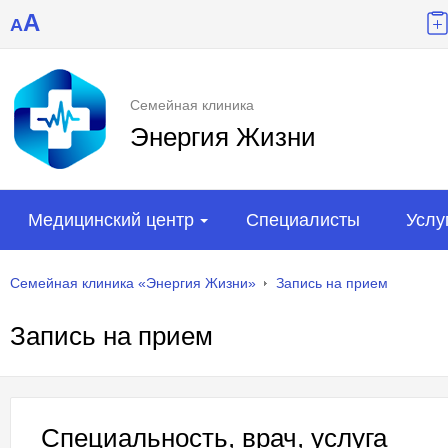
A
A
Семейная клиника
Энергия Жизни
Медицинский центр
Специалисты
Услу
Семейная клиника «Энергия Жизни»
Запись на прием
Запись на прием
Специальность, врач, услуга