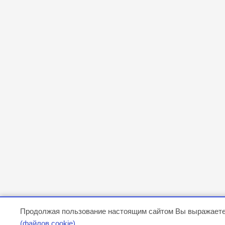
Продолжая пользование настоящим сайтом Вы выражаете
(файлов cookie)