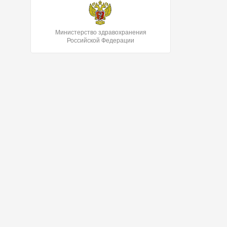
Министерство здравохранения
Российской Федерации