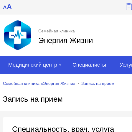
A
A
Семейная клиника
Энергия Жизни
Медицинский центр
Специалисты
Услу
Семейная клиника «Энергия Жизни»
Запись на прием
Запись на прием
Специальность, врач, услуга