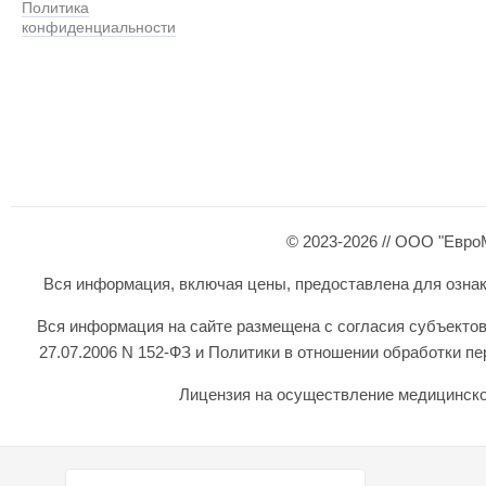
Политика
конфиденциальности
© 2023-2026 // ООО "Евро
Вся информация, включая цены, предоставлена для ознаком
Вся информация на сайте размещена с согласия субъектов
27.07.2006 N 152-ФЗ и Политики в отношении обработки 
Лицензия на осуществление медицинской