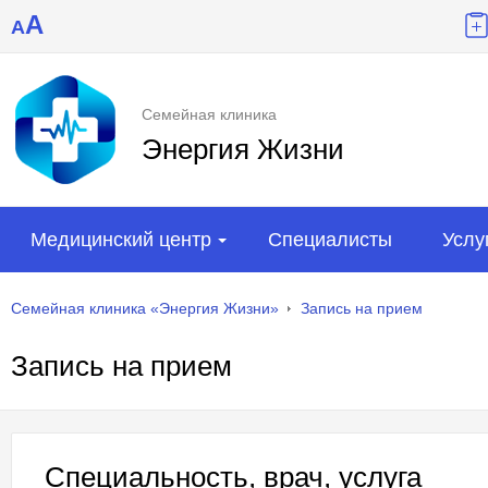
A
A
Семейная клиника
Энергия Жизни
Медицинский центр
Специалисты
Услу
Семейная клиника «Энергия Жизни»
Запись на прием
Запись на прием
Специальность, врач, услуга