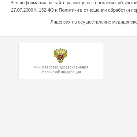
Вся информация на сайте размещена с согласия субъектов
27.07.2006 N 152-ФЗ и Политики в отношении обработки 
Лицензия на осуществление медицинской
Министерство здравохранения
Российской Федерации