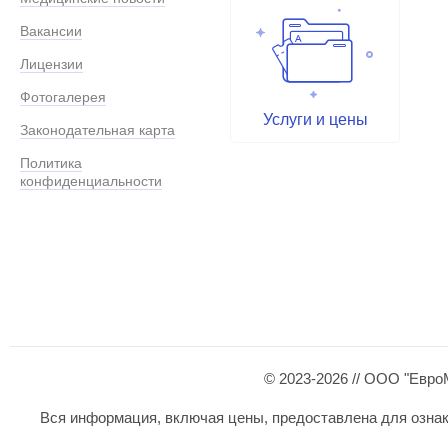
Вакансии
Лицензии
Фотогалерея
Услуги и цены
Законодательная карта
Политика
конфиденциальности
© 2023-2026 // ООО "Евро
Вся информация, включая цены, предоставлена для ознаком