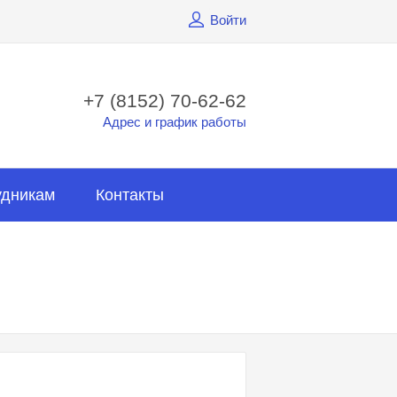
Войти
+7 (8152) 70-62-62
Адрес и график работы
удникам
Контакты