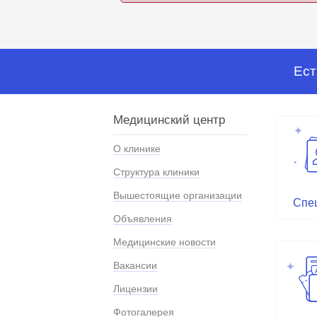
Ест
Медицинский центр
О клинике
Структура клиники
Вышестоящие организации
Спе
Объявления
Медицинские новости
Вакансии
Лицензии
Фотогалерея