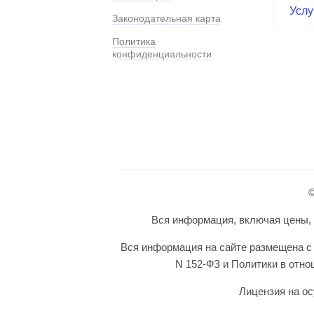
Услу
Законодательная карта
Политика
конфиденциальности
©
Вся информация, включая цены, п
Вся информация на сайте размещена с 
N 152-ФЗ и Политики в отн
Лицензия на ос