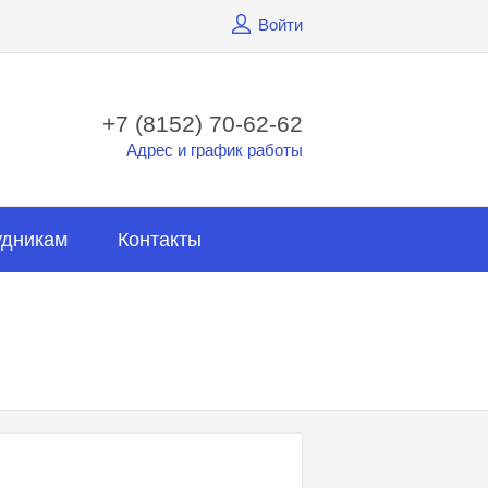
Войти
+7 (8152) 70-62-62
Адрес и график работы
удникам
Контакты