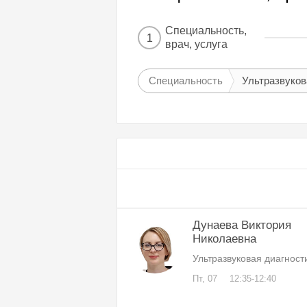
Специальность,
1
врач, услуга
Специальность
Ультразвуков
Дунаева Виктория
Николаевна
Ультразвуковая диагност
Пт, 07
12:35-12:40