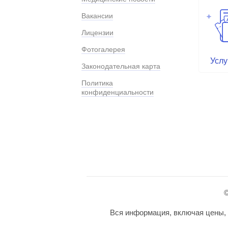
Вакансии
Лицензии
Фотогалерея
Услу
Законодательная карта
Политика
конфиденциальности
©
Вся информация, включая цены, п