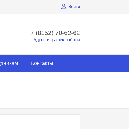
Войти
+7 (8152) 70-62-62
Адрес и график работы
удникам
Контакты