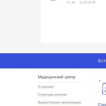
Чт, 06
16:50-19:30
Ест
Медицинский центр
О клинике
Структура клиники
Вышестоящие организации
Спе