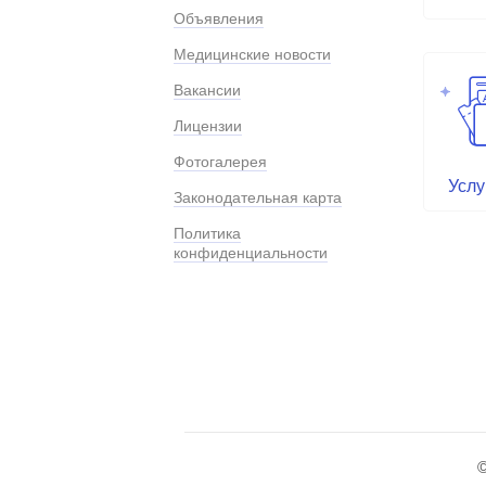
Объявления
Медицинские новости
Вакансии
Лицензии
Фотогалерея
Услу
Законодательная карта
Политика
конфиденциальности
©