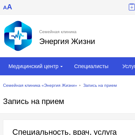
A
A
Семейная клиника
Энергия Жизни
Медицинский центр
Специалисты
Услу
Семейная клиника «Энергия Жизни»
Запись на прием
Запись на прием
Специальность, врач, услуга