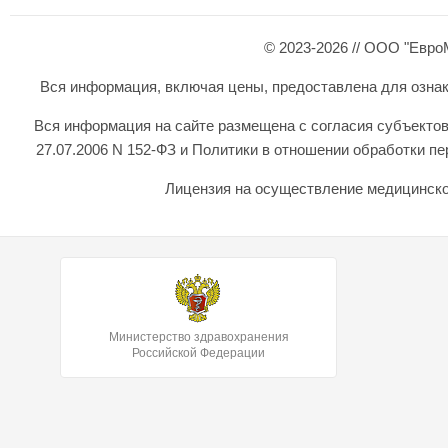
© 2023-2026 // ООО "Евро
Вся информация, включая цены, предоставлена для ознаком
Вся информация на сайте размещена с согласия субъектов
27.07.2006 N 152-ФЗ и Политики в отношении обработки 
Лицензия на осуществление медицинской
Министерство здравохранения
Российской Федерации