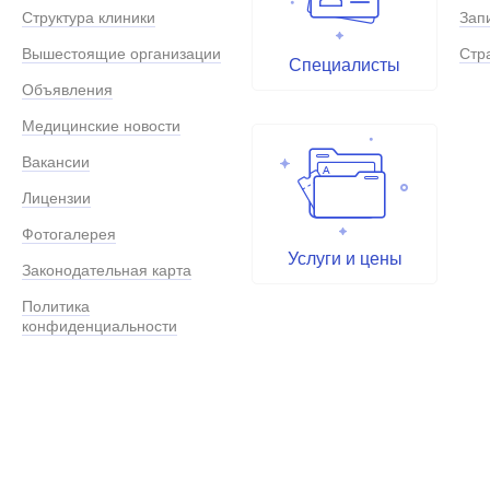
Структура клиники
Зап
Вышестоящие организации
Стр
Специалисты
Объявления
Медицинские новости
Вакансии
Лицензии
Фотогалерея
Услуги и цены
Законодательная карта
Политика
конфиденциальности