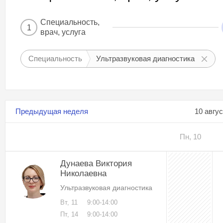
Специальность,
1
врач, услуга
Специальность
Ультразвуковая диагностика
Предыдущая неделя
10 авгу
Пн, 10
Дунаева Виктория
Николаевна
Ультразвуковая диагностика
Вт, 11
9:00-14:00
Пт, 14
9:00-14:00