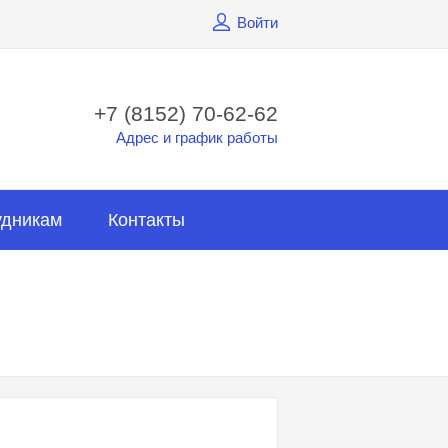
Войти
+7 (8152) 70-62-62
Адрес и график работы
удникам
Контакты