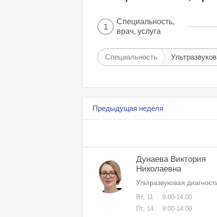
Специальность,
1
врач, услуга
Специальность
Ультразвуков
Предыдущая неделя
Дунаева Виктория
Николаевна
Ультразвуковая диагност
Вт, 11
9:00-14:00
Пт, 14
9:00-14:00