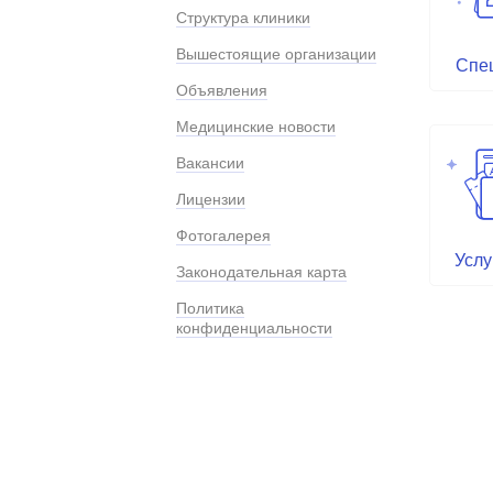
Структура клиники
Вышестоящие организации
Спе
Объявления
Медицинские новости
Вакансии
Лицензии
Фотогалерея
Услу
Законодательная карта
Политика
конфиденциальности