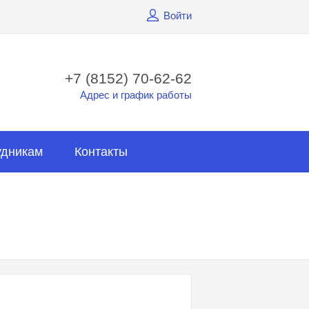
Войти
+7 (8152) 70-62-62
Адрес и график работы
удникам
Контакты