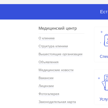
Ест
Медицинский центр
О клинике
Структура клиники
Вышестоящие организации
Спе
Объявления
Медицинские новости
Вакансии
Лицензии
Фотогалерея
Услу
Законодательная карта