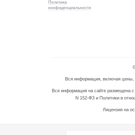
Политика
конфиденциальности
©
Вся информация, включая цены, п
Вся информация на сайте размещена с 
N 152-ФЗ и Политики в отн
Лицензия на ос