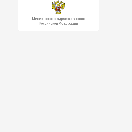
Министерство здравохранения
Российской Федерации