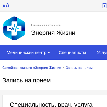
A
A
Семейная клиника
Энергия Жизни
Медицинский центр
Специалисты
Услу
Семейная клиника «Энергия Жизни»
Запись на прием
Запись на прием
Специальность, врач, услуга