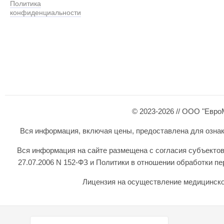
Политика
конфиденциальности
© 2023-2026 // ООО "Евро
Вся информация, включая цены, предоставлена для ознаком
Вся информация на сайте размещена с согласия субъектов
27.07.2006 N 152-ФЗ и Политики в отношении обработки 
Лицензия на осуществление медицинской