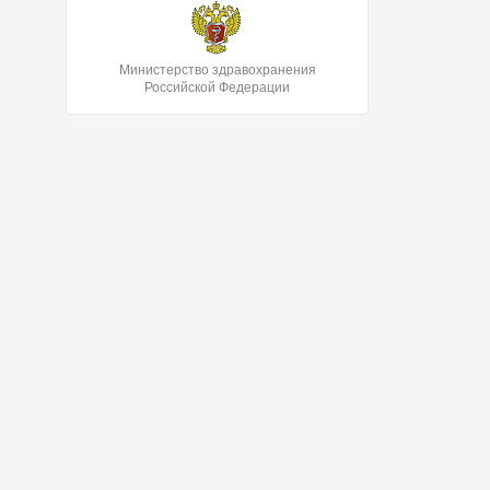
Министерство здравохранения
Российской Федерации