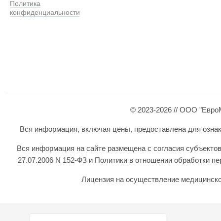
Политика
конфиденциальности
© 2023-2026 // ООО "Евро
Вся информация, включая цены, предоставлена для ознаком
Вся информация на сайте размещена с согласия субъектов
27.07.2006 N 152-ФЗ и Политики в отношении обработки 
Лицензия на осуществление медицинской