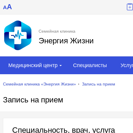
A
A
Семейная клиника
Энергия Жизни
Медицинский центр
Специалисты
Услу
Семейная клиника «Энергия Жизни»
Запись на прием
Запись на прием
Специальность, врач, услуга