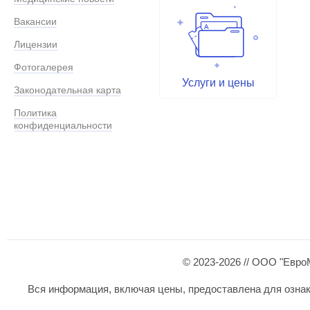
Вакансии
Лицензии
Фотогалерея
Услуги и цены
Законодательная карта
Политика
конфиденциальности
© 2023-2026 // ООО "Евро
Вся информация, включая цены, предоставлена для ознаком