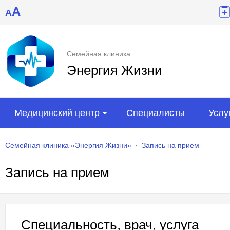
A
A
Семейная клиника
Энергия Жизни
Медицинский центр
Специалисты
Услу
Семейная клиника «Энергия Жизни»
Запись на прием
Запись на прием
Специальность, врач, услуга