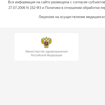
Вся информация на сайте размещена с согласия субъектов
27.07.2006 N 152-ФЗ и Политики в отношении обработки 
Лицензия на осуществление медицинской
Министерство здравохранения
Российской Федерации