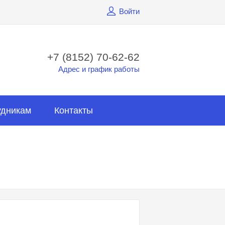
Войти
+7 (8152) 70-62-62
Адрес и график работы
удникам
Контакты