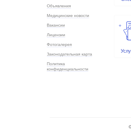
Объявления
Медицинские новости
Вакансии
Лицензии
Фотогалерея
Услу
Законодательная карта
Политика
конфиденциальности
©