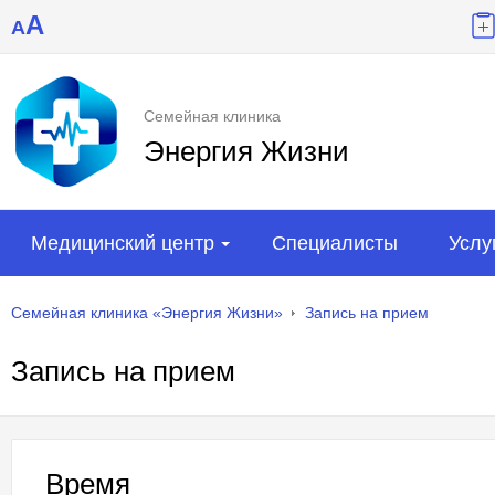
A
A
Семейная клиника
Энергия Жизни
Медицинский центр
Специалисты
Услу
Семейная клиника «Энергия Жизни»
Запись на прием
Запись на прием
Время