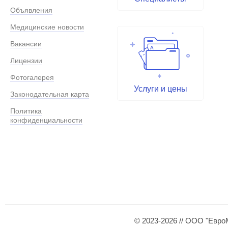
Объявления
Медицинские новости
Вакансии
Лицензии
Фотогалерея
Услуги и цены
Законодательная карта
Политика
конфиденциальности
© 2023-2026 // ООО "Евро