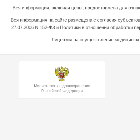
Вся информация, включая цены, предоставлена для ознаком
Вся информация на сайте размещена с согласия субъектов
27.07.2006 N 152-ФЗ и Политики в отношении обработки 
Лицензия на осуществление медицинской
Министерство здравохранения
Российской Федерации