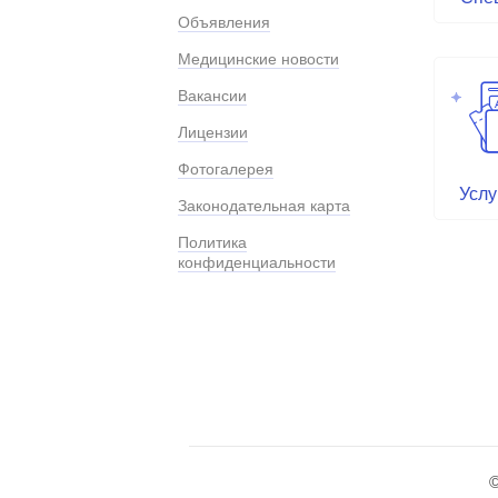
Объявления
Медицинские новости
Вакансии
Лицензии
Фотогалерея
Услу
Законодательная карта
Политика
конфиденциальности
©