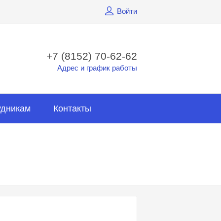
Войти
+7 (8152) 70-62-62
Адрес и график работы
удникам
Контакты