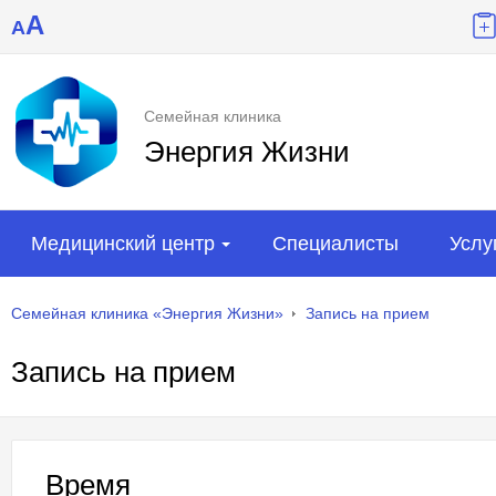
A
A
Семейная клиника
Энергия Жизни
Медицинский центр
Специалисты
Услу
Семейная клиника «Энергия Жизни»
Запись на прием
Запись на прием
Время