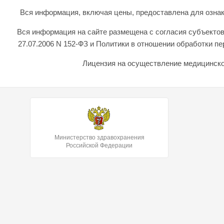
Вся информация, включая цены, предоставлена для ознаком
Вся информация на сайте размещена с согласия субъектов
27.07.2006 N 152-ФЗ и Политики в отношении обработки 
Лицензия на осуществление медицинской
Министерство здравохранения
Российской Федерации