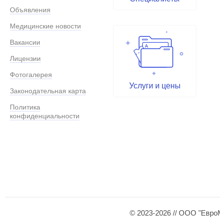
Объявления
Медицинские новости
Вакансии
Лицензии
Фотогалерея
Услуги и цены
Законодательная карта
Политика
конфиденциальности
© 2023-2026 // ООО "Евро