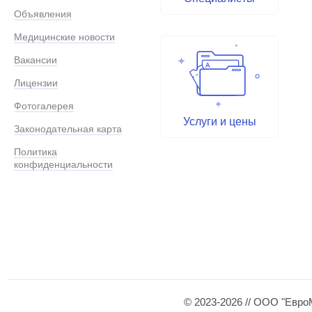
Объявления
Медицинские новости
Вакансии
Лицензии
Фотогалерея
Услуги и цены
Законодательная карта
Политика
конфиденциальности
© 2023-2026 // ООО "Евро