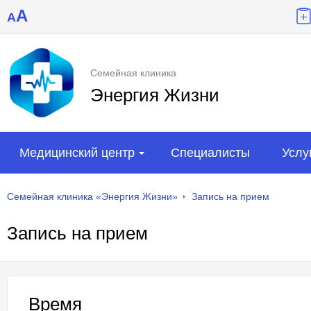
A
A
Семейная клиника
Энергия Жизни
Медицинский центр
Специалисты
Услу
Семейная клиника «Энергия Жизни»
Запись на прием
Запись на прием
Время