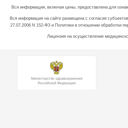
Вся информация, включая цены, предоставлена для ознаком
Вся информация на сайте размещена с согласия субъектов
27.07.2006 N 152-ФЗ и Политики в отношении обработки 
Лицензия на осуществление медицинской
Министерство здравохранения
Российской Федерации