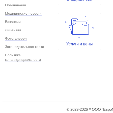
Объявления
Медицинские новости
Вакансии
Лицензии
Фотогалерея
Услуги и цены
Законодательная карта
Политика
конфиденциальности
© 2023-2026 // ООО "Евро