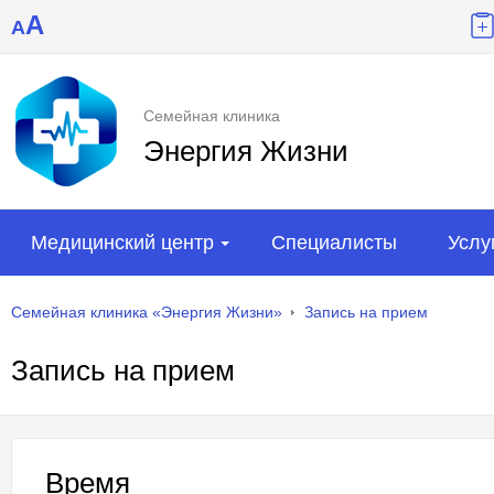
A
A
Семейная клиника
Энергия Жизни
Медицинский центр
Специалисты
Услу
Семейная клиника «Энергия Жизни»
Запись на прием
Запись на прием
Время