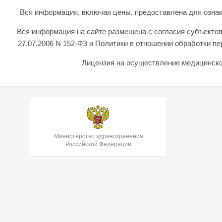
Вся информация, включая цены, предоставлена для ознаком
Вся информация на сайте размещена с согласия субъектов
27.07.2006 N 152-ФЗ и Политики в отношении обработки 
Лицензия на осуществление медицинской
Министерство здравохранения
Российской Федерации