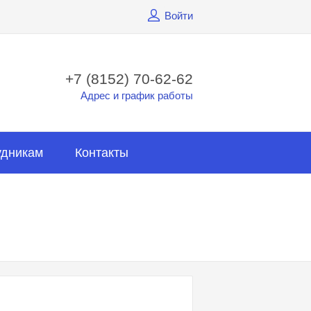
Войти
+7 (8152) 70-62-62
Адрес и график работы
удникам
Контакты