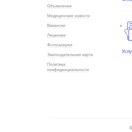
Объявления
Медицинские новости
Вакансии
Лицензии
Фотогалерея
Услу
Законодательная карта
Политика
конфиденциальности
©