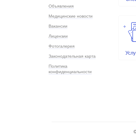
Объявления
Медицинские новости
Вакансии
Лицензии
Фотогалерея
Услу
Законодательная карта
Политика
конфиденциальности
©