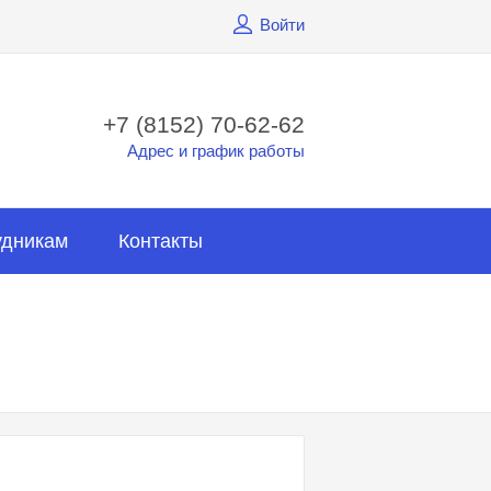
Войти
+7 (8152) 70-62-62
Адрес и график работы
удникам
Контакты