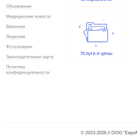
Объявления
Медицинские новости
Вакансии
Лицензии
Фотогалерея
Услуги и цены
Законодательная карта
Политика
конфиденциальности
© 2023-2026 // ООО "Евро