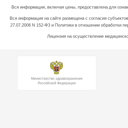
Вся информация, включая цены, предоставлена для ознаком
Вся информация на сайте размещена с согласия субъектов
27.07.2006 N 152-ФЗ и Политики в отношении обработки 
Лицензия на осуществление медицинской
Министерство здравохранения
Российской Федерации