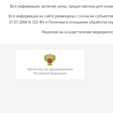
Вся информация, включая цены, предоставлена для ознаком
Вся информация на сайте размещена с согласия субъектов
27.07.2006 N 152-ФЗ и Политики в отношении обработки 
Лицензия на осуществление медицинской
Министерство здравохранения
Российской Федерации