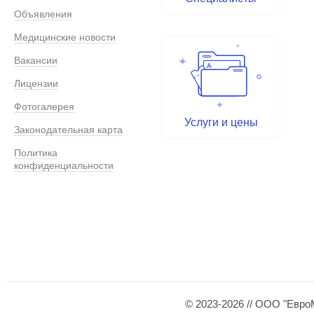
Объявления
Медицинские новости
Вакансии
Лицензии
Фотогалерея
Услуги и цены
Законодательная карта
Политика
конфиденциальности
© 2023-2026 // ООО "Евро