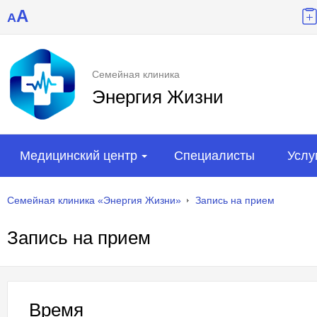
A
A
Семейная клиника
Энергия Жизни
Медицинский центр
Специалисты
Услу
Семейная клиника «Энергия Жизни»
Запись на прием
Запись на прием
Время