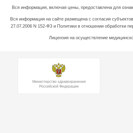
Вся информация, включая цены, предоставлена для ознаком
Вся информация на сайте размещена с согласия субъектов
27.07.2006 N 152-ФЗ и Политики в отношении обработки 
Лицензия на осуществление медицинской
Министерство здравохранения
Российской Федерации