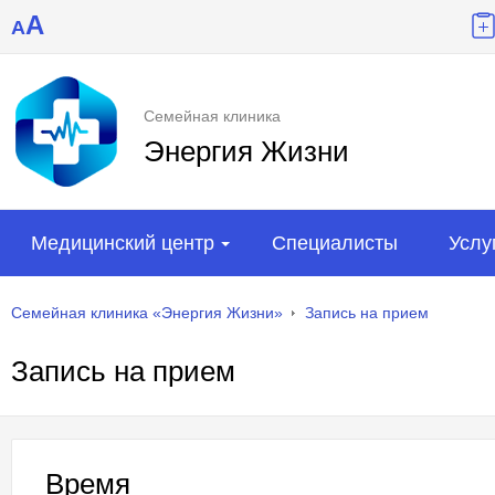
A
A
Семейная клиника
Энергия Жизни
Медицинский центр
Специалисты
Услу
Семейная клиника «Энергия Жизни»
Запись на прием
Запись на прием
Время