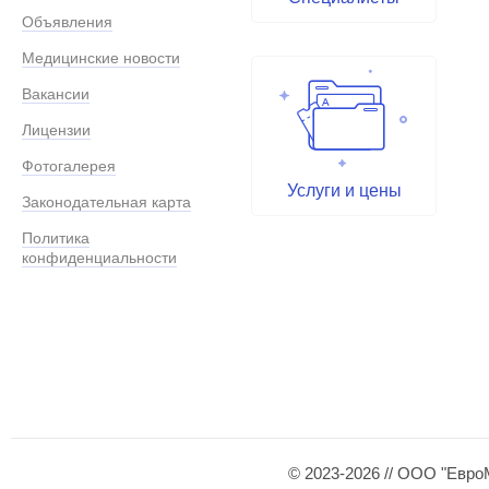
Объявления
Медицинские новости
Вакансии
Лицензии
Фотогалерея
Услуги и цены
Законодательная карта
Политика
конфиденциальности
© 2023-2026 // ООО "Евро