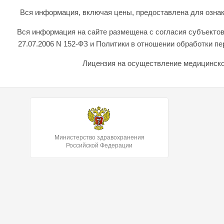
Вся информация, включая цены, предоставлена для ознаком
Вся информация на сайте размещена с согласия субъектов
27.07.2006 N 152-ФЗ и Политики в отношении обработки 
Лицензия на осуществление медицинской
Министерство здравохранения
Российской Федерации