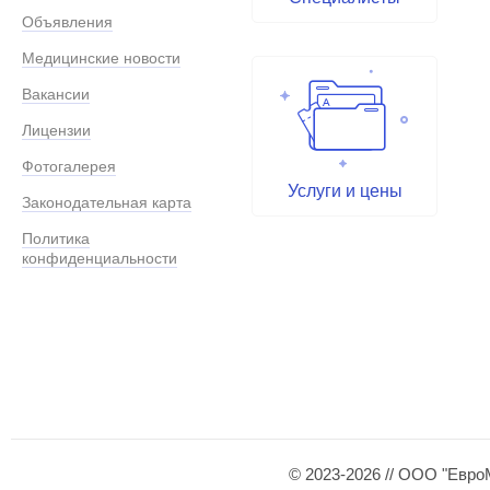
Объявления
Медицинские новости
Вакансии
Лицензии
Фотогалерея
Услуги и цены
Законодательная карта
Политика
конфиденциальности
© 2023-2026 // ООО "Евро