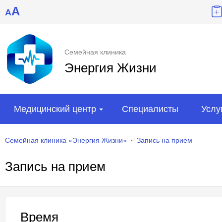
A
A
Семейная клиника
Энергия Жизни
Медицинский центр
Специалисты
Услу
Семейная клиника «Энергия Жизни»
Запись на прием
Запись на прием
Время