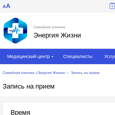
A
A
Семейная клиника
Энергия Жизни
Медицинский центр
Специалисты
Услу
Семейная клиника «Энергия Жизни»
Запись на прием
Запись на прием
Время