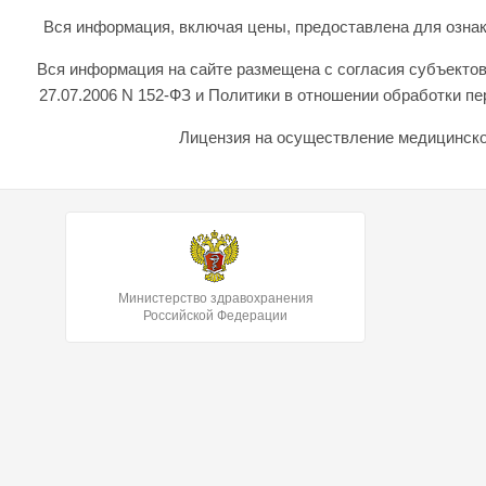
Вся информация, включая цены, предоставлена для ознаком
Вся информация на сайте размещена с согласия субъектов
27.07.2006 N 152-ФЗ и Политики в отношении обработки 
Лицензия на осуществление медицинской
Министерство здравохранения
Российской Федерации