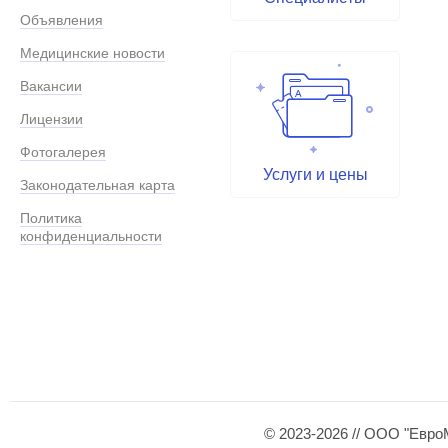
Объявления
Медицинские новости
Вакансии
Лицензии
Фотогалерея
Услуги и цены
Законодательная карта
Политика
конфиденциальности
© 2023-2026 // ООО "Евро