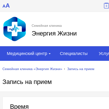
A
A
Семейная клиника
Энергия Жизни
Медицинский центр
Специалисты
Услу
Семейная клиника «Энергия Жизни»
Запись на прием
Запись на прием
Время