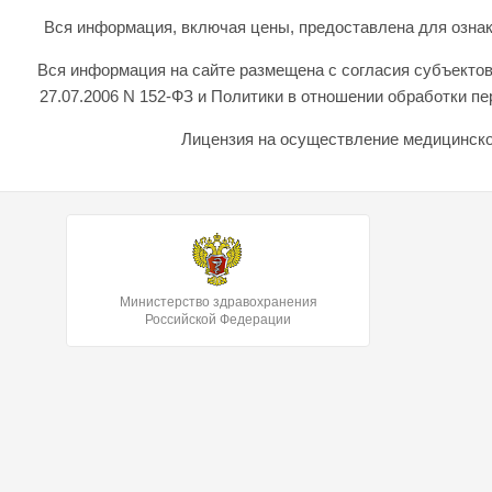
Вся информация, включая цены, предоставлена для ознаком
Вся информация на сайте размещена с согласия субъектов
27.07.2006 N 152-ФЗ и Политики в отношении обработки 
Лицензия на осуществление медицинской
Министерство здравохранения
Российской Федерации