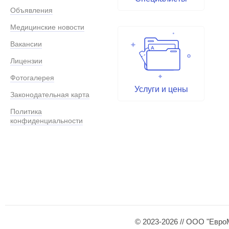
Объявления
Медицинские новости
Вакансии
Лицензии
Фотогалерея
Услуги и цены
Законодательная карта
Политика
конфиденциальности
© 2023-2026 // ООО "Евро