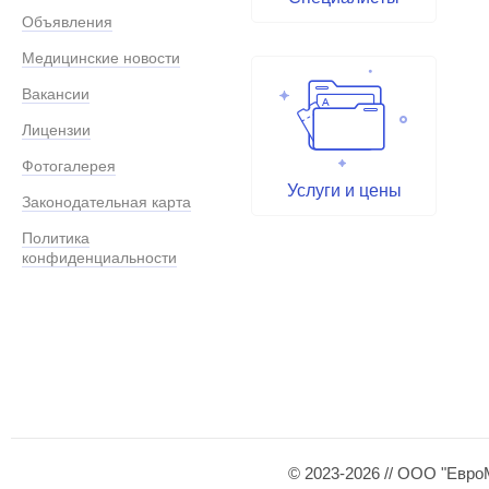
Объявления
Медицинские новости
Вакансии
Лицензии
Фотогалерея
Услуги и цены
Законодательная карта
Политика
конфиденциальности
© 2023-2026 // ООО "Евро