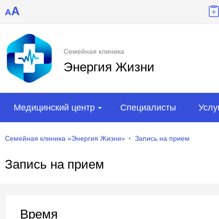
A
A
Семейная клиника
Энергия Жизни
Медицинский центр
Специалисты
Услу
Семейная клиника «Энергия Жизни»
Запись на прием
Запись на прием
Время