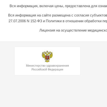
Вся информация, включая цены, предоставлена для ознаком
Вся информация на сайте размещена с согласия субъектов
27.07.2006 N 152-ФЗ и Политики в отношении обработки 
Лицензия на осуществление медицинской
Министерство здравохранения
Российской Федерации