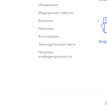
Объявления
Медицинские новости
Вакансии
Лицензии
Фотогалерея
Услу
Законодательная карта
Политика
конфиденциальности
©