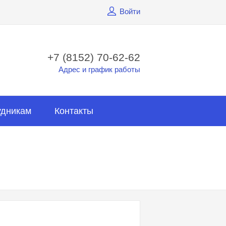
Войти
+7 (8152) 70-62-62
Адрес и график работы
удникам
Контакты