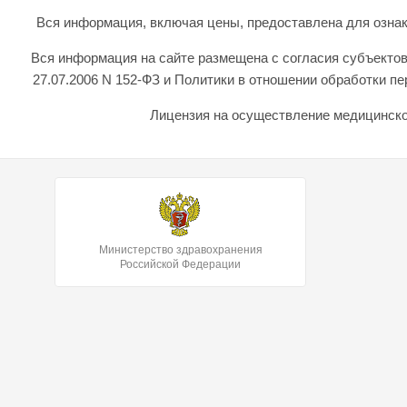
Вся информация, включая цены, предоставлена для ознаком
Вся информация на сайте размещена с согласия субъектов
27.07.2006 N 152-ФЗ и Политики в отношении обработки 
Лицензия на осуществление медицинской
Министерство здравохранения
Российской Федерации