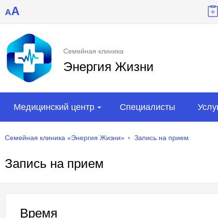
A
A
Семейная клиника
Энергия Жизни
Медицинский центр
Специалисты
Услу
Семейная клиника «Энергия Жизни»
Запись на прием
Запись на прием
Время