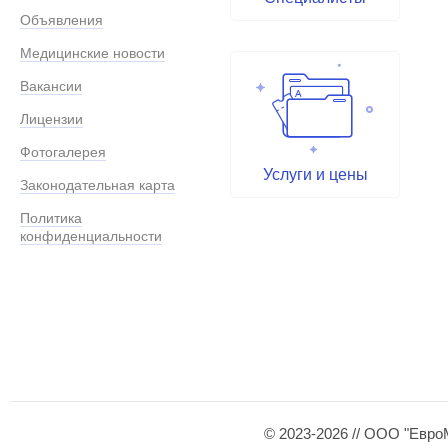
Объявления
Медицинские новости
Вакансии
Лицензии
Фотогалерея
Услуги и цены
Законодательная карта
Политика
конфиденциальности
© 2023-2026 // ООО "Евро