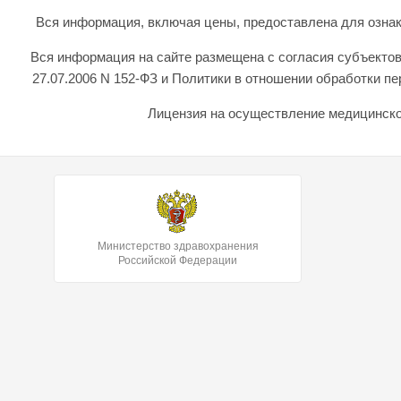
Вся информация, включая цены, предоставлена для ознаком
Вся информация на сайте размещена с согласия субъектов
27.07.2006 N 152-ФЗ и Политики в отношении обработки 
Лицензия на осуществление медицинской
Министерство здравохранения
Российской Федерации