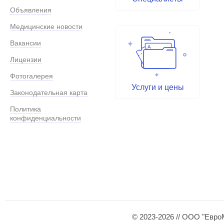
Объявления
Медицинские новости
Вакансии
Лицензии
Фотогалерея
Услуги и цены
Законодательная карта
Политика
конфиденциальности
© 2023-2026 // ООО "Евро