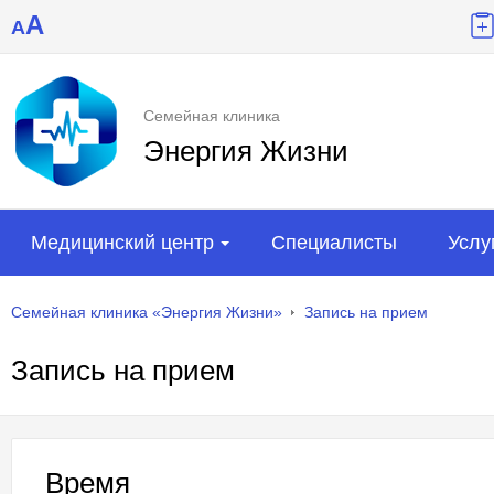
A
A
Семейная клиника
Энергия Жизни
Медицинский центр
Специалисты
Услу
Семейная клиника «Энергия Жизни»
Запись на прием
Запись на прием
Время