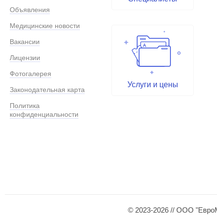
Объявления
Медицинские новости
Вакансии
Лицензии
Фотогалерея
Услуги и цены
Законодательная карта
Политика
конфиденциальности
© 2023-2026 // ООО "Евро