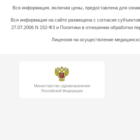
Вся информация, включая цены, предоставлена для ознаком
Вся информация на сайте размещена с согласия субъектов
27.07.2006 N 152-ФЗ и Политики в отношении обработки 
Лицензия на осуществление медицинской
Министерство здравохранения
Российской Федерации