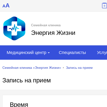
A
A
Семейная клиника
Энергия Жизни
Медицинский центр
Специалисты
Услу
Семейная клиника «Энергия Жизни»
Запись на прием
Запись на прием
Время