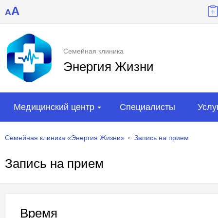
A
A
Семейная клиника
Энергия Жизни
Медицинский центр
Специалисты
Услу
Семейная клиника «Энергия Жизни»
Запись на прием
Запись на прием
Время