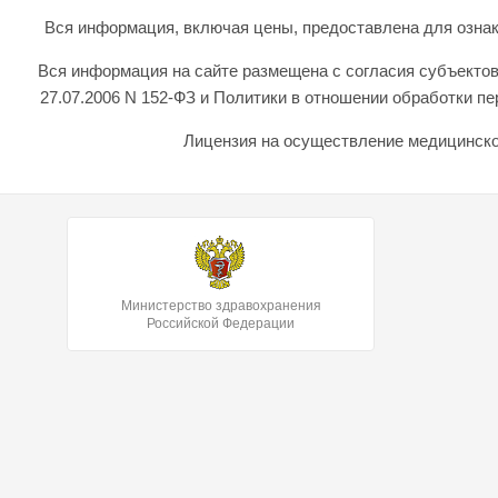
Вся информация, включая цены, предоставлена для ознаком
Вся информация на сайте размещена с согласия субъектов
27.07.2006 N 152-ФЗ и Политики в отношении обработки 
Лицензия на осуществление медицинской
Министерство здравохранения
Российской Федерации