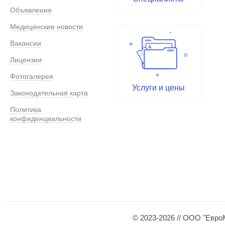
Объявления
Медицинские новости
Вакансии
Лицензии
Фотогалерея
Услуги и цены
Законодательная карта
Политика
конфиденциальности
© 2023-2026 // ООО "Евро