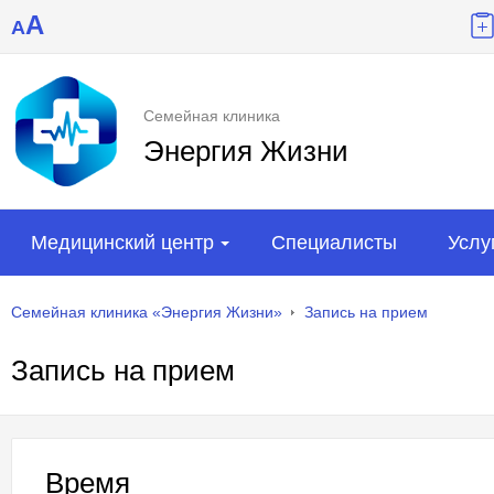
A
A
Семейная клиника
Энергия Жизни
Медицинский центр
Специалисты
Услу
Семейная клиника «Энергия Жизни»
Запись на прием
Запись на прием
Время