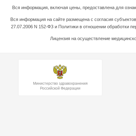
Вся информация, включая цены, предоставлена для ознаком
Вся информация на сайте размещена с согласия субъектов
27.07.2006 N 152-ФЗ и Политики в отношении обработки 
Лицензия на осуществление медицинской
Министерство здравохранения
Российской Федерации