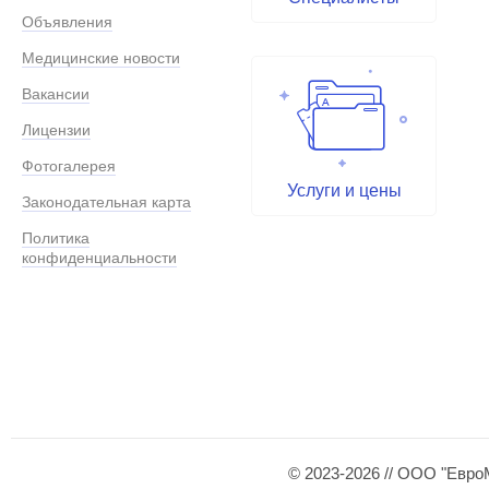
Объявления
Медицинские новости
Вакансии
Лицензии
Фотогалерея
Услуги и цены
Законодательная карта
Политика
конфиденциальности
© 2023-2026 // ООО "Евро