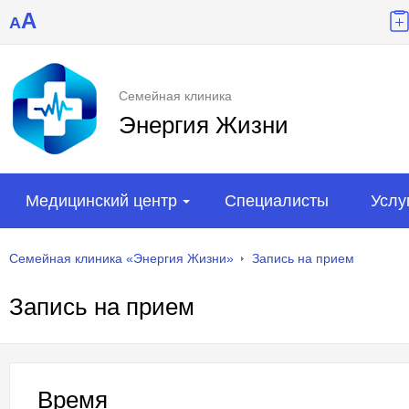
A
A
Семейная клиника
Энергия Жизни
Медицинский центр
Специалисты
Услу
Семейная клиника «Энергия Жизни»
Запись на прием
Запись на прием
Время