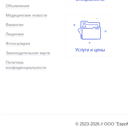
Объявления
Медицинские новости
Вакансии
Лицензии
Фотогалерея
Услуги и цены
Законодательная карта
Политика
конфиденциальности
© 2023-2026 // ООО "Евро