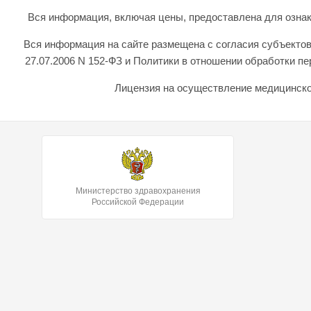
Вся информация, включая цены, предоставлена для ознаком
Вся информация на сайте размещена с согласия субъектов
27.07.2006 N 152-ФЗ и Политики в отношении обработки 
Лицензия на осуществление медицинской
Министерство здравохранения
Российской Федерации